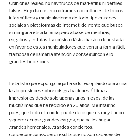
Opiniones reales, no hay trucos de marketing ni perfiles
falsos. Hoy día nos encontramos con millones de trucos
informáticos y manipulaciones de todo tipo en redes
sociales y plataformas de Internet, de gente que busca
sin ninguna ética la fama pero a base de mentiras,
engaños y estafas. La música clásica ha sido denostada
en favor de estos manipuladores que ven una forma fácil,
tramposa de llamar la atención y conseguir con ello
grandes beneficios.
Esta lista que expongo aquí ha sido recopilando una a una
las impresiones sobre mis grabaciones. Últimas
impresiones desde solo apenas unos meses, de las
muchísimas que he recibido en 20 años. Me imagino
pues, que todo el mundo puede decir que es muy bueno
y querer ocupar grandes cargos, que se les hagan
grandes homenajes, grandes conciertos,
condecoraciones, pero resulta que no son capaces de