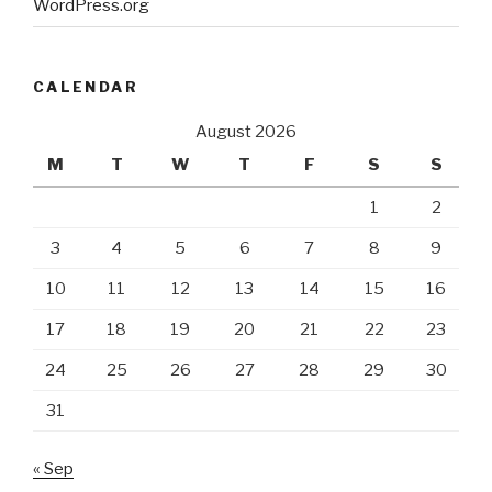
WordPress.org
CALENDAR
August 2026
M
T
W
T
F
S
S
1
2
3
4
5
6
7
8
9
10
11
12
13
14
15
16
17
18
19
20
21
22
23
24
25
26
27
28
29
30
31
« Sep