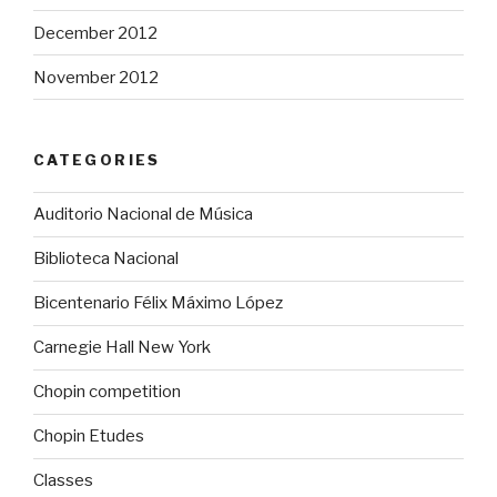
December 2012
November 2012
CATEGORIES
Auditorio Nacional de Música
Biblioteca Nacional
Bicentenario Félix Máximo López
Carnegie Hall New York
Chopin competition
Chopin Etudes
Classes