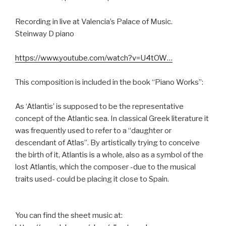
Recording in live at Valencia’s Palace of Music.
Steinway D piano
https://www.youtube.com/watch?v=U4tOW…
This composition is included in the book “Piano Works”:
As ‘Atlantis’ is supposed to be the representative
concept of the Atlantic sea. In classical Greek literature it
was frequently used to refer to a “daughter or
descendant of Atlas”. By artistically trying to conceive
the birth of it, Atlantis is a whole, also as a symbol of the
lost Atlantis, which the composer -due to the musical
traits used- could be placing it close to Spain.
You can find the sheet music at: