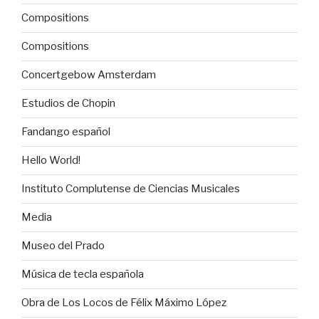
Compositions
Compositions
Concertgebow Amsterdam
Estudios de Chopin
Fandango español
Hello World!
Instituto Complutense de Ciencias Musicales
Media
Museo del Prado
Música de tecla española
Obra de Los Locos de Félix Máximo López