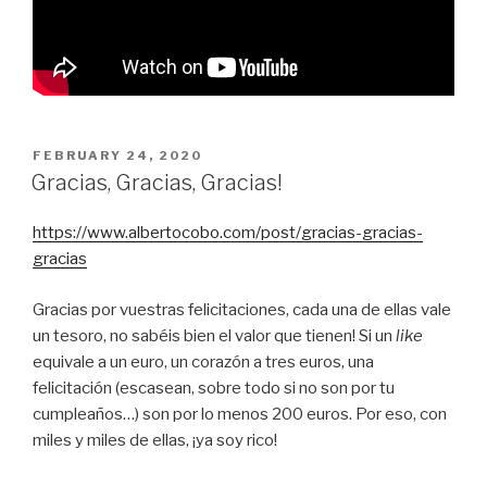
POSTED
FEBRUARY 24, 2020
ON
Gracias, Gracias, Gracias!
https://www.albertocobo.com/post/gracias-gracias-
gracias
Gracias por vuestras felicitaciones, cada una de ellas vale
un tesoro, no sabéis bien el valor que tienen! Si un
like
equivale a un euro, un corazón a tres euros, una
felicitación (escasean, sobre todo si no son por tu
cumpleaños…) son por lo menos 200 euros. Por eso, con
miles y miles de ellas, ¡ya soy rico!