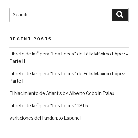
Search
Searc
for:
RECENT POSTS
Libreto de la Ópera “Los Locos” de Félix Máximo López –
Parte II
Libreto de la Ópera “Los Locos” de Félix Máximo López –
Parte I
El Nacimiento de Atlantis by Alberto Cobo in Palau
Libreto de la Ópera “Los Locos” 1815
Variaciones del Fandango Español