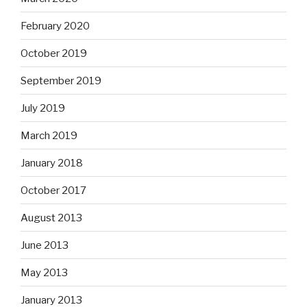
February 2020
October 2019
September 2019
July 2019
March 2019
January 2018
October 2017
August 2013
June 2013
May 2013
January 2013