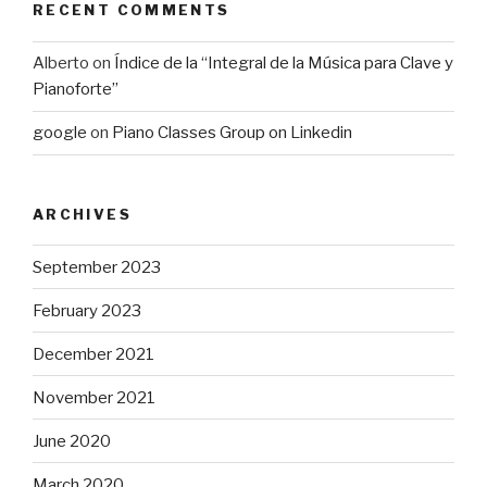
RECENT COMMENTS
Alberto
on
Índice de la “Integral de la Música para Clave y
Pianoforte”
google
on
Piano Classes Group on Linkedin
ARCHIVES
September 2023
February 2023
December 2021
November 2021
June 2020
March 2020