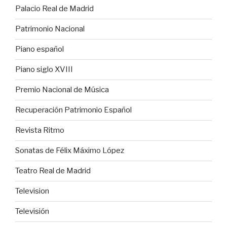
Palacio Real de Madrid
Patrimonio Nacional
Piano español
Piano siglo XVIII
Premio Nacional de Música
Recuperación Patrimonio Español
Revista Ritmo
Sonatas de Félix Máximo López
Teatro Real de Madrid
Television
Televisión