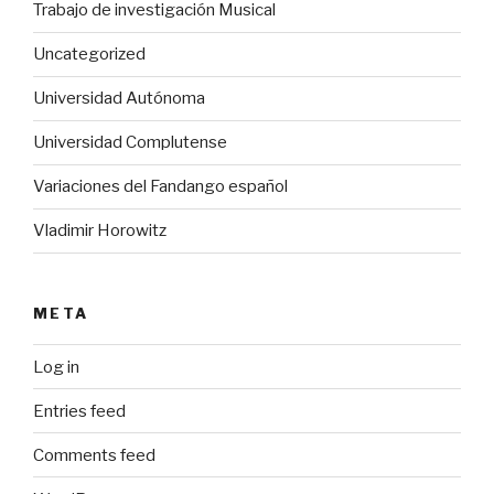
Trabajo de investigación Musical
Uncategorized
Universidad Autónoma
Universidad Complutense
Variaciones del Fandango español
Vladimir Horowitz
META
Log in
Entries feed
Comments feed