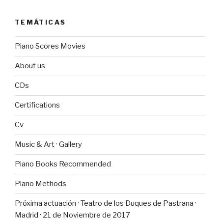
TEMÁTICAS
Piano Scores Movies
About us
CDs
Certifications
Cv
Music & Art · Gallery
Piano Books Recommended
Piano Methods
Próxima actuación · Teatro de los Duques de Pastrana ·
Madrid · 21 de Noviembre de 2017